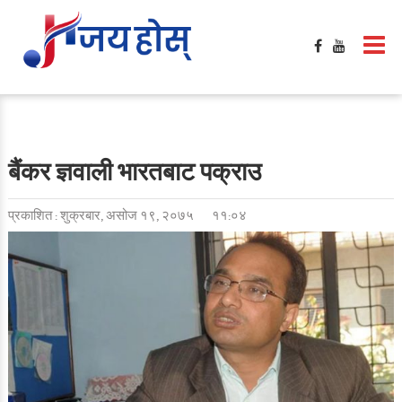
बैंकर ज्ञवाली भारतबाट पक्राउ
प्रकाशित : शुक्रबार, असोज १९, २०७५
११:०४