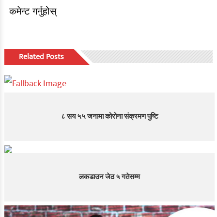
कमेन्ट गर्नुहोस्
Related Posts
८ सय ५५ जनामा कोरोना संक्रमण पुष्टि
लकडाउन जेठ ५ गतेसम्म