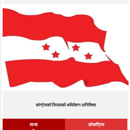
कांग्रेसको जिल्लाको अधिवेशन अनिश्चित
ताजा
लोकप्रिय