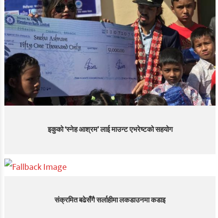
इकुको ‘स्नेह आश्रम’ लाई माउन्ट एभरेष्टको सहयोग
संक्रमित बढेसँगै सर्लाहीमा लकडाउनमा कडाइ