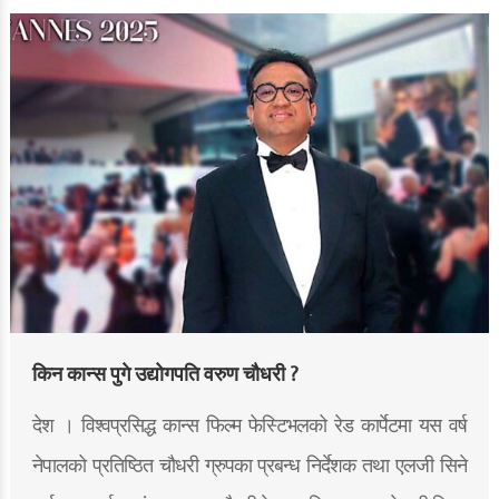
किन कान्स पुगे उद्योगपति वरुण चौधरी ?
देश । विश्वप्रसिद्ध कान्स फिल्म फेस्टिभलको रेड कार्पेटमा यस वर्ष
नेपालको प्रतिष्ठित चौधरी ग्रुपका प्रबन्ध निर्देशक तथा एलजी सिने