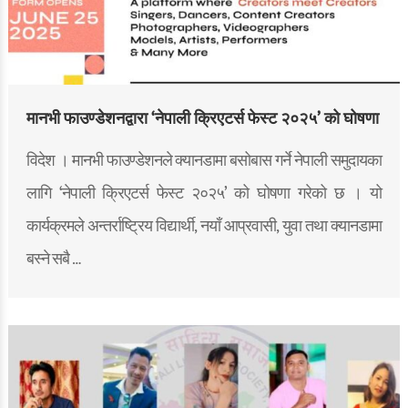
मानभी फाउण्डेशनद्वारा ‘नेपाली क्रिएटर्स फेस्ट २०२५’ को घोषणा
विदेश । मानभी फाउण्डेशनले क्यानडामा बसोबास गर्ने नेपाली समुदायका
लागि ‘नेपाली क्रिएटर्स फेस्ट २०२५’ को घोषणा गरेको छ । यो
कार्यक्रमले अन्तर्राष्ट्रिय विद्यार्थी, नयाँ आप्रवासी, युवा तथा क्यानडामा
बस्ने सबै …