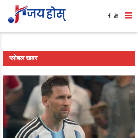
ग्लोबल खबर