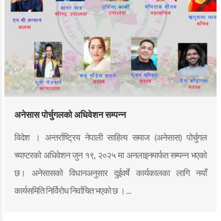
अनेसास पोर्चुगलको अधिवेशन सम्पन्न
विदेश । अन्तर्राष्ट्रिय नेपाली साहित्य समाज (अनेसास) पोर्चुगल
च्याप्टरको अधिवेशन जुन १९, २०२५ मा अनलाइनमार्फत सम्पन्न भएको
छ। अनेसासको विधानअनुसार दुईवर्षे कार्यकालका लागि नयाँ
कार्यसमिति निर्विरोध निर्वाचित भएको छ । …