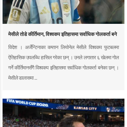
मेसीले तोडे कीर्तिमान, विश्वकप इतिहासमा सर्वाधिक गोलकर्ता बने
विदेश । अर्जेन्टिनाका कप्तान लियोनेल मेसीले विश्वकप फुटबलमा
ऐतिहासिक उपलब्धि हासिल गरेका छन् । उनले लगातार ६ खेलमा गोल
गर्ने कीर्तिमानसँगै विश्वकप इतिहासमा सर्वाधिक गोलकर्ता बनेका छन् ।
मेसीले डालासमा …