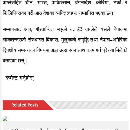
वाग्लेसहित चीन, भारत, पाकिस्तान, बंगलादेश, कोरिया, टर्की र
फिलिपिन्सका गरी आठ देशका व्यक्तित्वहरू सम्मानित भएका छन्।
सम्मानबाट आफू गौरवान्वित भएको बताउँदै वाग्लेले यसले नेपालमा
लोकतन्त्रको संस्थागत विकास, मुलुकको समृद्धि तथा नेपाल–अमेरिका
द्विपक्षीय सम्बन्धका विषयमा अझ उत्साहका साथ काम गर्न प्रेरणा मिलेको
बताएका छन्।
कमेन्ट गर्नुहोस्
Related Posts