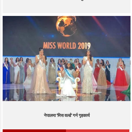
नेपालमा ‘मिस वर्ल्ड’ गर्न गृहकार्य