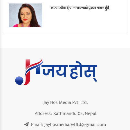
काठमाडौंमा दीपा नारायणको एकल गायन हुँदै
Jay Hos Media Pvt. Ltd.
Address:
Kathmandu 05, Nepal.
Email:
jayhosmediapvtltd@gmail.com