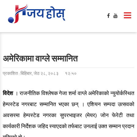
अमेरिकामा वाग्ले सम्मानित
प्रकाशित : बिहिबार, जेठ २८, २०८३
१२:५०
विदेश
। राजनीतिक विश्लेषक गेजा शर्मा वाग्ले अमेरिकाको न्युयोर्कस्थित
हेम्पस्टेड नगरबाट सम्मानित भएका छन् । एशियन सम्पदा उत्सवको
अवसरमा हेम्पस्टेड नगरका सुपरभाइजर (मेयर) जोन फेरेटी तथा
कार्यकारी निर्देशक जहिद स्याएदको तर्फबाट उनलाई उक्त सम्मान प्रदान