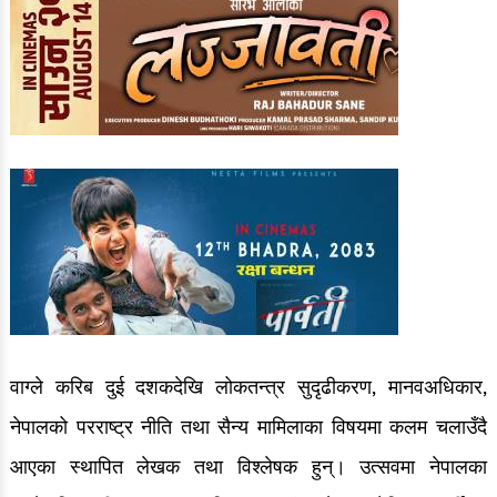
वाग्ले करिब दुई दशकदेखि लोकतन्त्र सुदृढीकरण, मानवअधिकार,
नेपालको परराष्ट्र नीति तथा सैन्य मामिलाका विषयमा कलम चलाउँदै
आएका स्थापित लेखक तथा विश्लेषक हुन्। उत्सवमा नेपालका