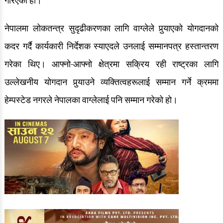
गरिएको हो।
नेपालमा लोकतन्त्र सुदृढीकरणका लागि वाग्लेले पुर्‍याएको योगदानको
कदर गर्दै कार्यकारी निर्देशक स्याएदले उनलाई सम्मानपत्र हस्तान्तरण
गरेका थिए। आफ्नो-आफ्नो क्षेत्रमा सक्रिय रही राष्ट्रका लागि
उल्लेखनीय योगदान पुर्‍याउने व्यक्तित्वहरूलाई सम्मान गर्ने क्रममा
हेम्पस्टेड नगरले नेपालका वाग्लेलाई पनि सम्मान गरेको हो।