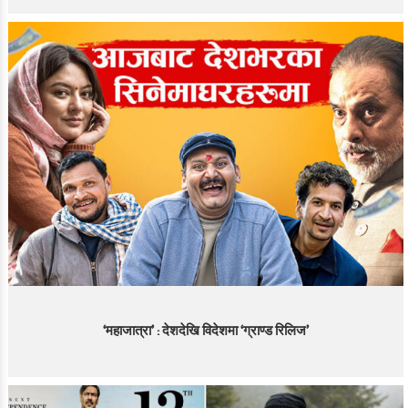
‘महाजात्रा’ : देशदेखि विदेशमा ‘ग्राण्ड रिलिज’