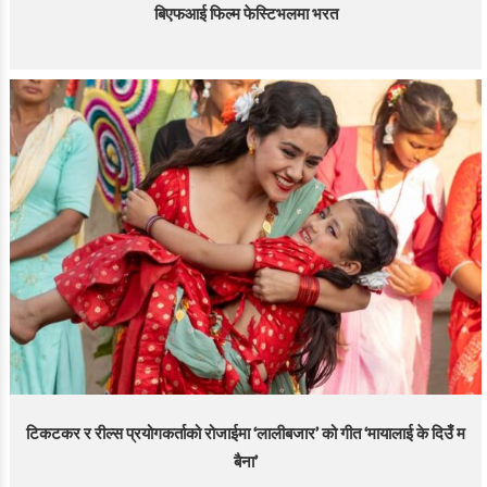
बिएफआई फिल्म फेस्टिभलमा भरत
टिकटकर र रील्स प्रयोगकर्ताको रोजाईमा ‘लालीबजार’ को गीत ‘मायालाई के दिउँ म
बैना’