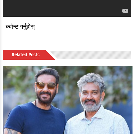
कमेन्ट गर्नुहोस्
Related Posts