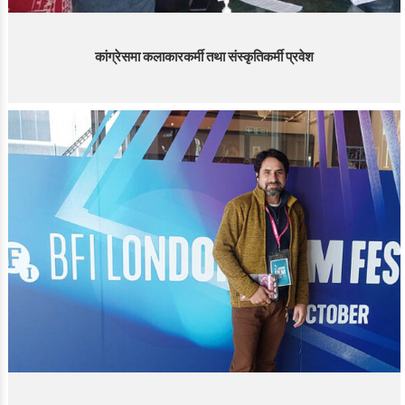
कांग्रेसमा कलाकारकर्मी तथा संस्कृतिकर्मी प्रवेश