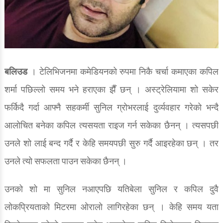
बलिउड
। टेलिभिजनमा कमेडियनको रुपमा निकै चर्चा कमाएका कपिल
शर्मा पछिल्लो समय भने हराएका झैँ छन् । अस्ट्रेलियामा शो सकेर
फर्किदै गर्दा आफ्नै सहकर्मी सुनिल ग्रोभरलाई दुर्व्यवहार गरेको भन्दै
आलोचित बनेका कपिल त्यसयता राइज गर्न सकेका छैनन् । त्यसपछी
उनले शो लाई बन्द गर्दै र केहि समयपछी सुरु गर्दै आइरहेका छन् । तर
उनले त्यो सफलता पाउन सकेका छैनन् ।
उनको शो मा सुनिल नआएपछि यतिबेला सुनिल र कपिल दुवै
लोकप्रियताको मिटरमा ओरालो लागिरहेका छन् । केहि समय यता