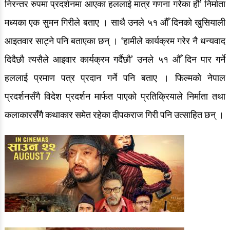
निरन्तर रुपमा प्रदर्शनमा आएका हललाई मात्र गणना गरेका हौ’ निर्माता
मध्यका एक सुमन गिरीले बताए । साथै उनले ५१ औँ दिनको खुसियाली
आइतवार साट्ने पनि बताएका छन् । ‘हामीले कार्यक्रम गरेर नै धन्यवाद
दिदैछौ त्यसैले आइवार कार्यक्रम गर्दैछौ’ उनले ५१ औँ दिन पार गर्ने
हललाई प्रमाण पत्र प्रदान गर्ने पनि बताए । फिल्मको नेपाल
प्रदर्शनसँगै विदेश प्रदर्शन मार्फत पाएको प्रतिक्रियाले निर्माता तथा
कलाकारसँगै कथाकार समेत रहेका दीपकराज गिरी पनि उत्साहित छन् ।