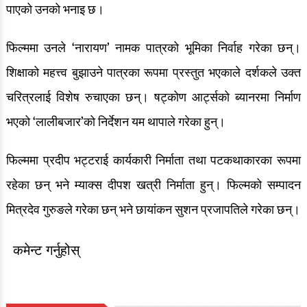
पाएको उनको भनाइ छ।
फिल्ममा उनले ‘नारायण’ नामक पात्रको भूमिका निर्वाह गरेका छन्।
शिक्षाको महत्त्व बुझाउने पात्रका रूपमा प्रस्तुत भएकाले दर्शकले उक्त
चरित्रलाई विशेष रुचाएका छन्। षट्कोण आर्ट्सको ब्यानरमा निर्माण
भएको ‘लालीबजार’को निर्देशन यम थापाले गरेका हुन्।
फिल्ममा प्रदीप भट्टराई कार्यकारी निर्माता तथा पटकथाकारका रूपमा
रहेका छन् भने म्याक्स दीपश खत्री निर्माता हुन्। फिल्मको सम्पादन
मित्रदेव गुरुङले गरेका छन् भने छायांकन सुशन प्रजापतिले गरेका छन्।
कमेन्ट गर्नुहोस्