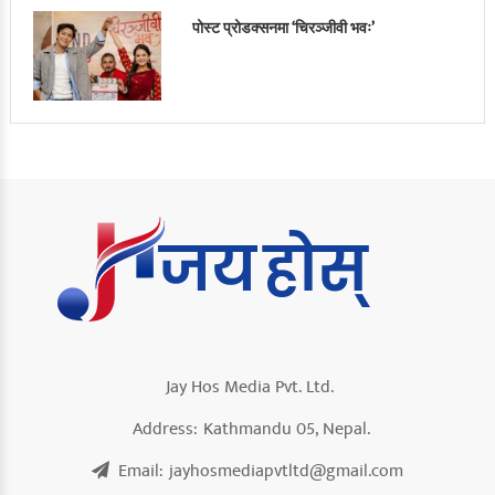
पोस्ट प्रोडक्सनमा ‘चिरञ्जीवी भवः’
Jay Hos Media Pvt. Ltd.
Address:
Kathmandu 05, Nepal.
Email:
jayhosmediapvtltd@gmail.com