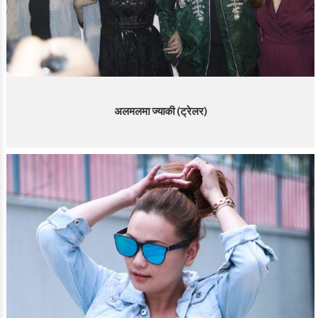
अलमलमा ज्याकी (ट्रेलर)