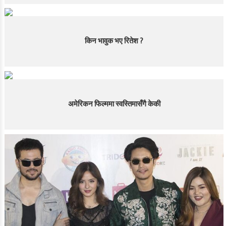
किन भावुक भए रितेश ?
अमेरिकन फिल्ममा स्वस्तिमासँगै केकी