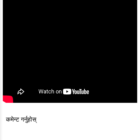
कमेन्ट गर्नुहोस्