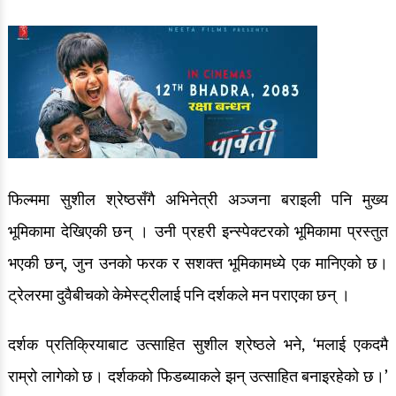
फिल्ममा सुशील श्रेष्ठसँगै अभिनेत्री अञ्जना बराइली पनि मुख्य
भूमिकामा देखिएकी छन् । उनी प्रहरी इन्स्पेक्टरको भूमिकामा प्रस्तुत
भएकी छन्, जुन उनको फरक र सशक्त भूमिकामध्ये एक मानिएको छ।
ट्रेलरमा दुवैबीचको केमेस्ट्रीलाई पनि दर्शकले मन पराएका छन् ।
दर्शक प्रतिक्रियाबाट उत्साहित सुशील श्रेष्ठले भने, ‘मलाई एकदमै
राम्रो लागेको छ। दर्शकको फिडब्याकले झन् उत्साहित बनाइरहेको छ।’