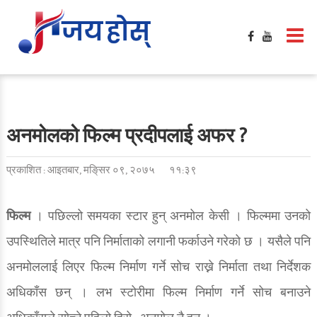
अनमोलको फिल्म प्रदीपलाई अफर ?
प्रकाशित : आइतबार, मङि्सर ०९, २०७५
११:३९
फिल्म
। पछिल्लो समयका स्टार हुन् अनमोल केसी । फिल्ममा उनको
उपस्थितिले मात्र पनि निर्माताको लगानी फर्काउने गरेको छ । यसैले पनि
अनमोललाई लिएर फिल्म निर्माण गर्ने सोच राख्ने निर्माता तथा निर्देशक
अधिकाँस छन् । लभ स्टोरीमा फिल्म निर्माण गर्ने सोच बनाउने