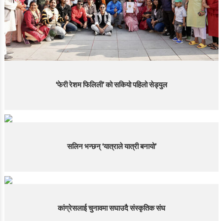
‘फेरी रेशम फिलिली’ को सकियो पहिलो सेड्युल
सलिन भन्छन् ‘यात्राले यात्री बनायो’
कांग्रेसलाई चुनावमा सघाउदै संस्कृतिक संघ