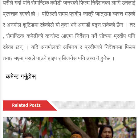
यसैले गर्दा पनि रोमान्टिक कमेडी जनरको फिल्म निर्देशनका लागि उनलाई
प्रस्ताव गएको हो । पछिल्लो समय प्रदीप जात्रै जात्रामा व्यस्त भएको
र अनमोल शुटिङमा रहेकोले यो कुरा भने अगाडी बढ्न सकेको छैन । तर
, रोमान्टिक कमेडीको कन्सेप्ट आएमा निर्देशन गर्ने सोचमा प्रदीप पनि
रहेका छन् । यदि अनमोलको अभिनय र प्रदीपको निर्देशनमा फिल्म
तयार भएमा यसले पाउने हाइप र बिजनेस पनि उच्च नै हुनेछ ।
कमेन्ट गर्नुहोस्
Related Posts