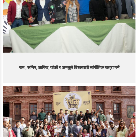
राम , सनिष, आरिफ, यांकी र अन्जुले विश्वव्यापी सांगीतिक यात्रा गर्ने