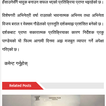
हँसाउनेसँगै भावुक बनाउन सफल भएको प्रतिक्रिया प्राप्त भइरहेको छ।
विशेषगरी अभिनेत्री वर्षा राउतको भावनात्मक अभिनय तथा अभिनेता
विजय बराल र मेक्सम गौडेलको प्रस्तुति दर्शकमाझ प्रशंसित बनेको छ।
दर्शकबाट प्राप्त सकारात्मक प्रतिक्रियाका कारण निर्देशक प्रकु
पाण्डेयको यो फिल्म आगामी दिनमा अझ मजबुत व्यापार गर्ने अपेक्षा
गरिएको छ।
कमेन्ट गर्नुहोस्
Related Posts