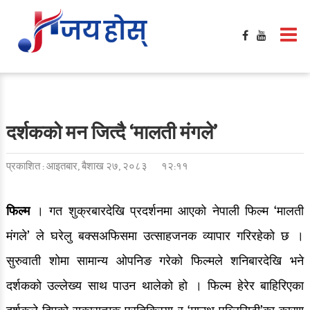
दर्शकको मन जित्दै ‘मालती मंगले’
प्रकाशित : आइतबार, बैशाख २७, २०८३
१२:११
फिल्म
। गत शुक्रबारदेखि प्रदर्शनमा आएको नेपाली फिल्म ‘मालती
मंगले’ ले घरेलु बक्सअफिसमा उत्साहजनक व्यापार गरिरहेको छ ।
सुरुवाती शोमा सामान्य ओपनिङ गरेको फिल्मले शनिबारदेखि भने
दर्शकको उल्लेख्य साथ पाउन थालेको हो । फिल्म हेरेर बाहिरिएका