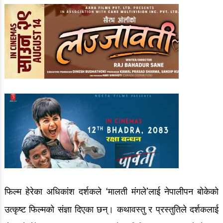
फिल्म हेरेका अधिकांश दर्शकले ‘मालती मंगले’लाई नेपालीपन बोकेको
उत्कृष्ट फिल्मको संज्ञा दिएका छन्। कथावस्तु र प्रस्तुतिले दर्शकलाई