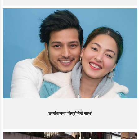
छायांकनमा ‘तिम्रो मेरो साथ’