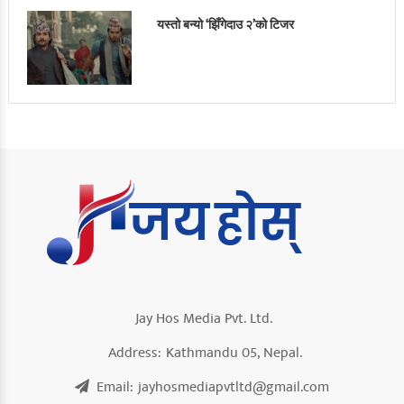
यस्तो बन्यो ‘झिँगेदाउ २’को टिजर
Jay Hos Media Pvt. Ltd.
Address:
Kathmandu 05, Nepal.
Email:
jayhosmediapvtltd@gmail.com