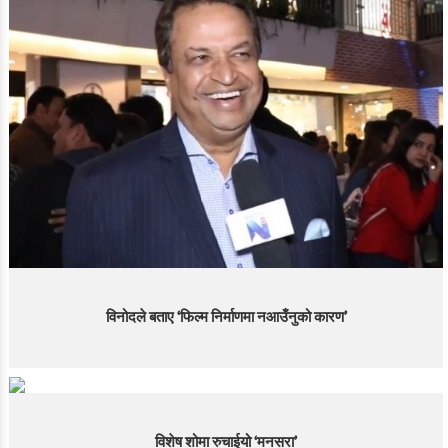
विनोदले बताए ‘फिल्म निर्माणमा नआउँनुको कारण’
विशेष शोमा रुचाईयो ‘मनसरा’