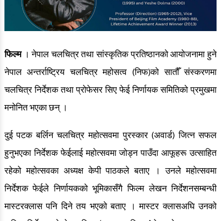
फिल्म
। नेपाल चलचित्र तथा सांस्कृतिक प्रतिष्ठानको आयोजनामा हुने
नेपाल अन्तर्राष्ट्रिय चलचित्र महोसत्व (निफ)को सातौँ संस्करणमा
चलचित्र निर्देशक तथा प्रोफेसर सिए फेई निर्णायक समितिको प्रमुखमा
मनोनित भएका छन् ।
दुई पटक बर्लिन चलचित्र महोत्सवमा पुरस्कार (अवार्ड) जित्न सफल
हुनुभएका निर्देशक फेईलाई महोत्सवमा जोड्न पाउँदा आफूहरू उत्साहित
रहेको महोत्सवका अध्यक्ष केपी पाठकले बताए । उनले महोत्सवमा
निर्देशक फेईले निर्णायकको भूमिकासँगै फिल्म लेखन निर्देशनसम्बन्धी
मास्टरक्लास पनि दिने तय भएको बताए । मास्टर क्लासअघि उनको