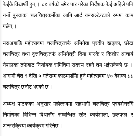
फेईकै विद्यार्थी हुन् । ८० वर्षको उमेर पार गरेका निर्देशक फेई अहिले पनि
नयाँ पुस्ताका चलचित्रकर्मीका लागि आर्ट कन्सल्टेन्टको रुपमा काम
गर्छन् ।
यसअगाडि महोत्सवमा चलचित्रतर्फ अभिनेता प्रदीप खड्का, छोटा
चलचित्र तथा वृत्तचित्रतर्फ अभिनेत्री दिया मास्के र किशोर आचार्य
नेपालका तर्फबाट निर्णायक समितिमा सदस्य रहने तय भईसकेको छ ।
आगामी चैत १ देखि ५ गतेसम्म काठमाडौँमा हुने महोत्सवमा ४० देशका ८८
चलचित्र छनोट भएको छ ।
अध्यक्ष पाठकका अनुसार महोत्सवमा सहभागी चलचित्र प्रदर्शनसँगै
निर्माणका विभिन्न विधासँग सम्बन्धित रहेर कार्यशाला, छलफल र
अन्तरक्रिया कार्यक्रम गरिनेछ ।