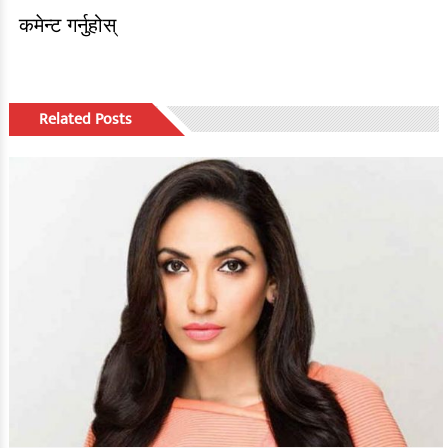
कमेन्ट गर्नुहोस्
Related Posts