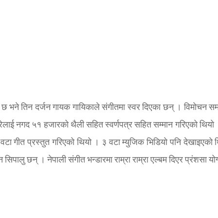
ीत छ भने तिन दर्जन गायक गायिकाले संगीतमा स्वर दिएका छन् । विमोचन सम
मिरेलाई नगद ५१ हजारको थैली सहित स्वर्णपत्र सहित सम्मान गरिएको थियो 
१ वटा गीत प्रस्तुत गरिएको थियो । ३ वटा म्युजिक भिडियो पनि देखाइएको 
िपालु छन् । नेपाली संगीत भन्डारमा राम्रा राम्रा एल्बम दिएर प्रंशसा यो