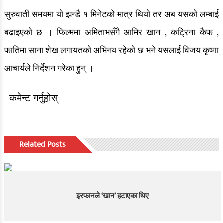
सुरुवाती समयमा यो झन्डै १ मिनेटको मात्र थियो तर अब यसको लम्बाई
बढाइएको छ । फिल्ममा अमिताभसँगै आमिर खान , कट्रिना कैफ ,
फातिमा साना शेख लगायतको अभिनय रहेको छ भने यसलाई विजय कृष्णा
आचार्यले निर्देशन गरेका हुन् ।
कमेन्ट गर्नुहोस्
Related Posts
इरफानले ‘खान’ हटाएका थिए