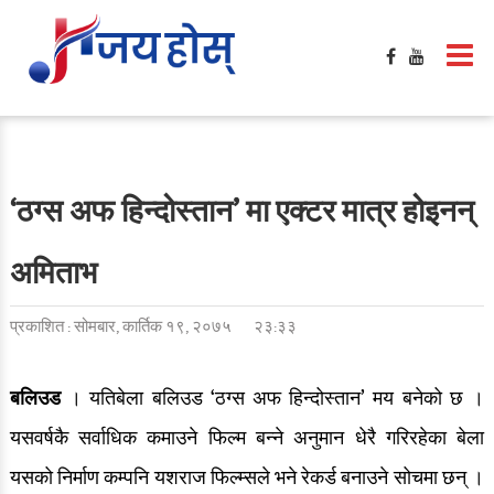
‘ठग्स अफ हिन्दोस्तान’ मा एक्टर मात्र होइनन्
अमिताभ
प्रकाशित : सोमबार, कार्तिक १९, २०७५
२३:३३
बलिउड
। यतिबेला बलिउड ‘ठग्स अफ हिन्दोस्तान’ मय बनेको छ ।
यसवर्षकै सर्वाधिक कमाउने फिल्म बन्ने अनुमान धेरै गरिरहेका बेला
यसको निर्माण कम्पनि यशराज फिल्म्सले भने रेकर्ड बनाउने सोचमा छन् ।