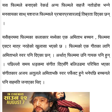
यस फिल्मले बनाएको रेकर्ड अन्य फिल्मले सहजै नतोडोस भन्ने
मनसायका साथ् यशराज फिल्म्सले प्रचारप्रसारलाई तिब्रता दिएका छन्
।
यसैक्रममा फिल्मका कलाकार मध्येका एक अमिताभ बच्चन , फिल्ममा
एक्टर मात्र नरहेको खुलासा भएको छ । फिल्मको एक गीतका लागि
अमिताभले स्वर पनि दिएका छन् । अर्थात् फिल्ममा उनि गायक पनि हुन्
। पछिल्लो समय धड़कमा संगीत दिएसँगै बलिउडमा परिचित भएका
संगीतकार अजय अतुलले अमिताभकै स्वर पर्फेक्ट हुने भनेपछि बच्चनले
पनि सहमति जनाएका थिए ।