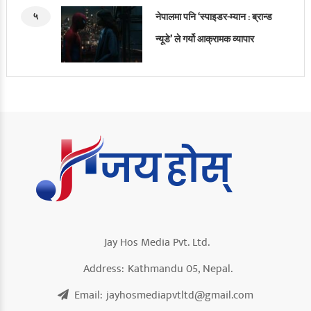
५
नेपालमा पनि ‘स्पाइडर-म्यान : ब्रान्ड
न्यूडे’ ले गर्यो आक्रामक व्यापार
Jay Hos Media Pvt. Ltd.
Address:
Kathmandu 05, Nepal.
Email:
jayhosmediapvtltd@gmail.com