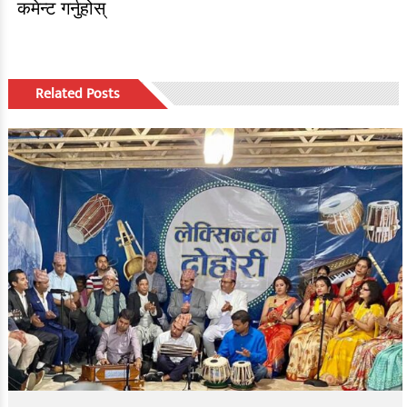
कमेन्ट गर्नुहोस्
Related Posts