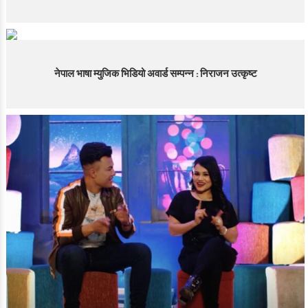
नेपाल भाषा म्युजिक भिडियो अवार्ड सम्पन्न : निराजन उत्कृष्ट