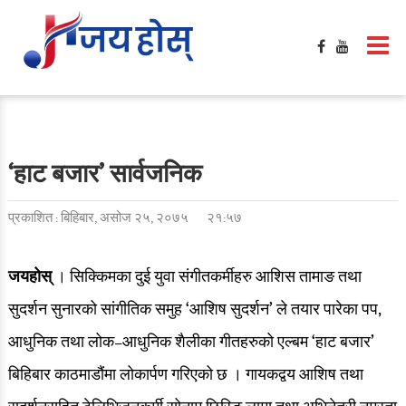
‘हाट बजार’ सार्वजनिक
प्रकाशित : बिहिबार, असोज २५, २०७५
२१:५७
जयहोस्
। सिक्किमका दुई युवा संगीतकर्मीहरु आशिस तामाङ तथा
सुदर्शन सुनारको सांगीतिक समुह ‘आशिष सुदर्शन’ ले तयार पारेका पप,
आधुनिक तथा लोक–आधुनिक शैलीका गीतहरुको एल्बम ‘हाट बजार’
बिहिबार काठमाडौंमा लोकार्पण गरिएको छ । गायकद्वय आशिष तथा