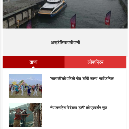
अष्ट्रेलिया पर्यो पानी
ताजा
लोकप्रिय
‘जलाकी’को पहिलो गीत ‘चाँदी जलप’ सार्वजनिक
नेपालसहित विदेशमा ‘हली’ को प्रदर्शन सुरु