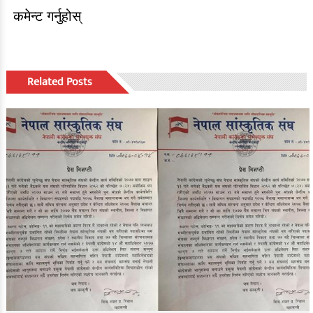
कमेन्ट गर्नुहोस्
Related Posts