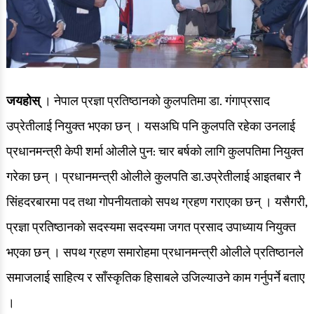
जयहोस्
। नेपाल प्रज्ञा प्रतिष्ठानको कुलपतिमा डा. गंगाप्रसाद
उप्रेतीलाई नियुक्त भएका छन् । यसअघि पनि कुलपति रहेका उनलाई
प्रधानमन्त्री केपी शर्मा ओलीले पुन: चार बर्षको लागि कुलपतिमा नियुक्त
गरेका छन् । प्रधानमन्त्री ओलीले कुलपति डा.उप्रेतीलाई आइतबार नै
सिंहदरबारमा पद तथा गोपनीयताको सपथ ग्रहण गराएका छन् । यसैगरी,
प्रज्ञा प्रतिष्ठानको सदस्यमा सदस्यमा जगत प्रसाद उपाध्याय नियुक्त
भएका छन् । सपथ ग्रहण समारोहमा प्रधानमन्त्री ओलीले प्रतिष्ठानले
समाजलाई साहित्य र साँस्कृतिक हिसाबले उजिल्याउने काम गर्नुपर्ने बताए
।