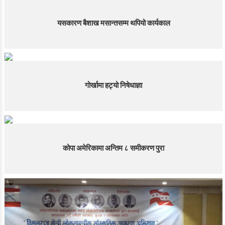
यसकारण बैशाख मसान्तसम्म थपियो कार्यकाल
गोर्खामा हट्यो निषेधाज्ञा
कोपा अमेरिकामा अन्तिम ८ समीकरण पुरा