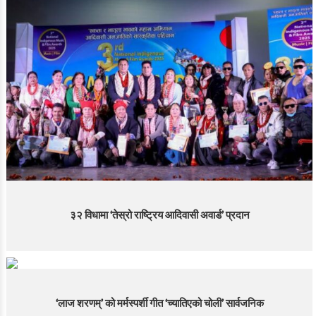
३२ विधामा ‘तेस्रो राष्ट्रिय आदिवासी अवार्ड’ प्रदान
‘लाज शरणम्’ को मर्मस्पर्शी गीत ‘च्यातिएको चोली’ सार्वजनिक