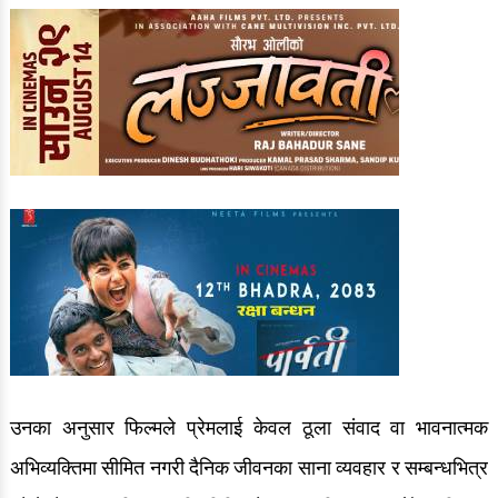
उनका अनुसार फिल्मले प्रेमलाई केवल ठूला संवाद वा भावनात्मक
अभिव्यक्तिमा सीमित नगरी दैनिक जीवनका साना व्यवहार र सम्बन्धभित्र