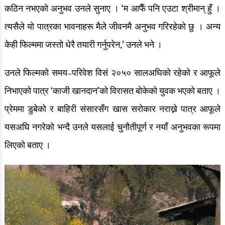
कठिन नभएको अनुभव उनले सुनाए । ‘म आफैँ पनि एउटा श्रीमान् हुँ ।
त्यसैले यो पात्रका भावनाहरू मैले जीवनमै अनुभव गरिरहेको छु । अन्य
केही फिल्ममा जस्तो धेरै तयारी गर्नुपरेन,’ उनले भने ।
उनले फिल्मको समय–परिवेश विसं २०५० सालअघिको रहेको र आफूले
निभाएको पात्र ‘काजी खानदान’को विरासत बोकेको युवक भएको बताए ।
प्रेममा डुबेको र बाहिरी संसारसँग खास सरोकार नराख्ने पात्र आफूले
यसअघि नगरेको भन्दै उनले यसलाई चुनौतीपूर्ण र नयाँ अनुभवका रूपमा
लिएको बताए ।