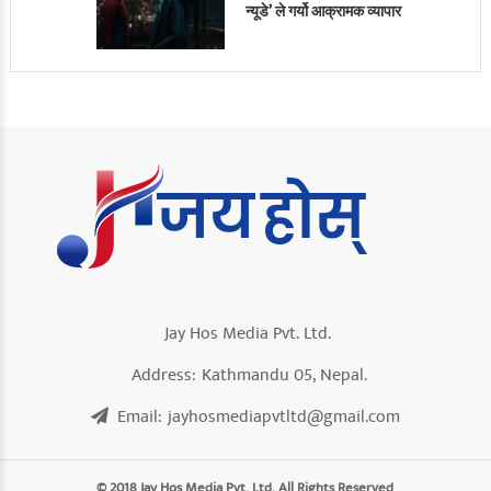
न्यूडे’ ले गर्यो आक्रामक व्यापार
Jay Hos Media Pvt. Ltd.
Address:
Kathmandu 05, Nepal.
Email:
jayhosmediapvtltd@gmail.com
© 2018 Jay Hos Media Pvt. Ltd. All Rights Reserved