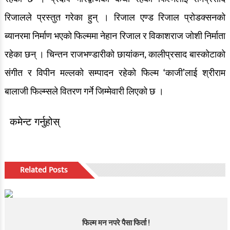
रिजालले प्रस्तुत गरेका हुन् । रिजाल एण्ड रिजाल प्रोडक्सनको
ब्यानरमा निर्माण भएको फिल्ममा नेहान रिजाल र विकाशराज जोशी निर्माता
रहेका छन् । चिन्तन राजभण्डारीको छायांकन, कालीप्रसाद बास्कोटाको
संगीत र विपीन मल्लको सम्पादन रहेको फिल्म ‘काजी’लाई श्रीराम
बालाजी फिल्म्सले वितरण गर्ने जिम्मेवारी लिएको छ ।
कमेन्ट गर्नुहोस्
Related Posts
फिल्म मन नपरे पैसा फिर्ता !