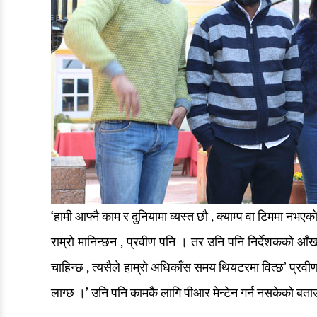
‘हामी आफ्नै काम र दुनियामा व्यस्त छौ , क्याम्प वा टिममा नभए
राम्रो मानिन्छन , प्रवीण पनि । तर उनि पनि निर्देशकको आँखामा
चाहिन्छ , त्यसैले हाम्रो अधिकाँस समय थियटरमा वित्छ’ प्रवी
लाग्छ ।’ उनि पनि कामकै लागि पीआर मेन्टेन गर्न नसकेको बत