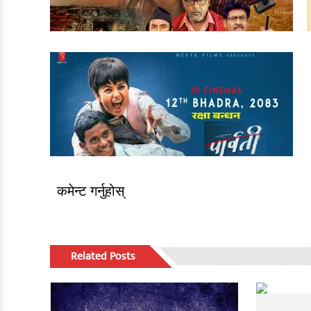
कमेन्ट गर्नुहोस्
Related Posts