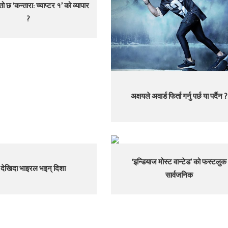
ो छ ‘कन्तारा: च्याप्टर १’ को व्यापार
?
अक्षयले अवार्ड फिर्ता गर्नु पर्छ या पर्दैन ?
‘इन्डियाज मोस्ट वान्टेड’ को फस्टलुक
 देखिदा भाइरल भइन् दिशा
सार्वजनिक