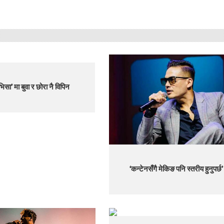
भिसा’ मा बुवा र छोरा नै विपिन
‘कन्टेनसँगै मेकिङ पनि स्तरीय हुनुपर्छ’