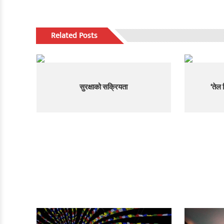
Related Posts
सुरक्षाको सक्रियता
‘तेल 