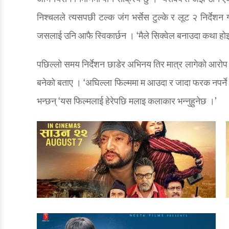
निश्चलले त्यसपछी टल्क जंग भर्सेस टुल्के र लूट २ निर्दे
जसलाई उनि आफै स्विकार्छन । ‘मैले सिक्वेल बनाउदा कथा हो
पछिल्लो समय निर्देशन छाडेर अभिनय तिर मात्र लागेको आरोप ख
बनेको बताए । ‘अघिल्ला फिल्ममा म आउदा र जादा फरक नपर्ने 
भन्छन् ‘यस फिल्मलाई हेरेपछि मलाइ कलाकार भन्नुहुनेछ ।’