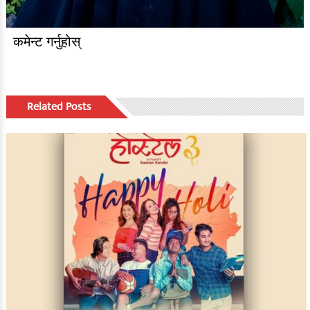
कमेन्ट गर्नुहोस्
Related Posts