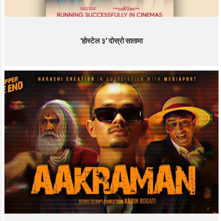
‘होस्टेल ३’ दोस्रो सातामा