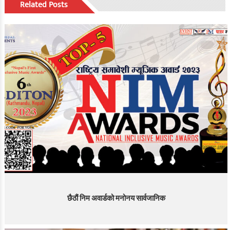
Related Posts
छैठौं निम अवार्डको मनोनय सार्वजानिक