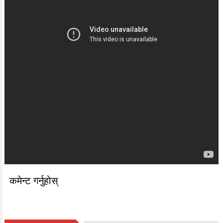
कमेन्ट गर्नुहोस्