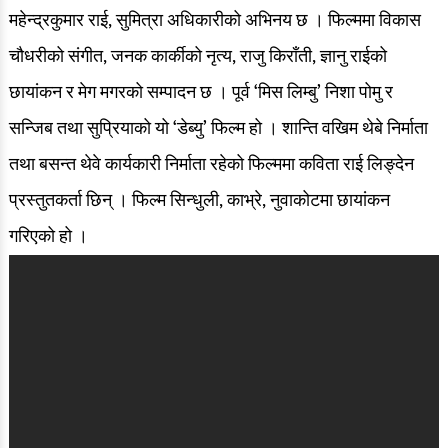
महेन्द्रकुमार राई, सुमित्रा अधिकारीको अभिनय छ । फिल्ममा विकास
चौधरीको संगीत, जनक कार्कीको नृत्य, राजु किराँती, ज्ञानु राईको
छायांकन र मेग मगरको सम्पादन छ ।
पूर्व ‘मिस लिम्बु’ निशा पोमु र
सन्जिब तथा सुप्रियाको यो ‘डेब्यु’ फिल्म हो । शान्ति वखिम थेबे निर्माता
तथा बसन्त थेवे कार्यकारी निर्माता रहेको फिल्ममा कविता राई लिङ्देन
प्रस्तुतकर्ता छिन् । फिल्म सिन्धुली, काभ्रे, नुवाकोटमा छायांकन
गरिएको हो ।