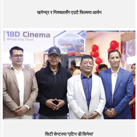
खगेन्द्र र निश्चलसँग एउटै फिल्ममा आर्यन
सिटी सेन्टरमा ‘एटिन डी सिनेमा’