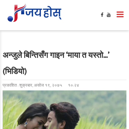
अन्जुले बिन्तिसँग गाइन ‘माया त यस्तो…’
(भिडियो)
प्रकाशित : शुक्रबार, असोज १९, २०७५
१०:२४