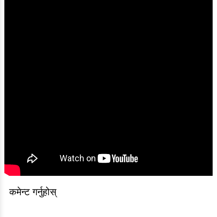
कमेन्ट गर्नुहोस्