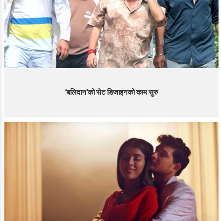
‘बलिदान’को सेट डिजाइनको काम सुरु