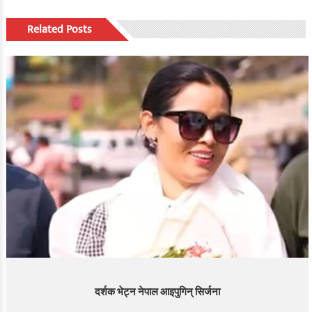
Related Posts
दर्शक भेट्न नेपाल आइपुगिन् सिर्जना