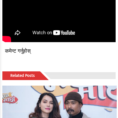
कमेन्ट गर्नुहोस्
Related Posts