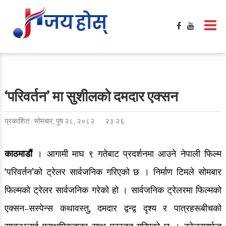
‘परिवर्तन’ मा सुशीलको दमदार एक्सन
प्रकाशित : सोमबार, पुष २८, २०८२
२३:२६
काठमाडौं
। आगामी माघ ९ गतेबाट प्रदर्शनमा आउने नेपाली फिल्म
‘परिवर्तन’को ट्रेलर सार्वजनिक गरिएको छ । निर्माण टिमले सोमबार
फिल्मको ट्रेलर सार्वजनिक गरेको हो । सार्वजनिक ट्रेलरमा फिल्मको
एक्सन–सस्पेन्स कथावस्तु, दमदार द्वन्द्व दृश्य र पात्रहरूबीचको