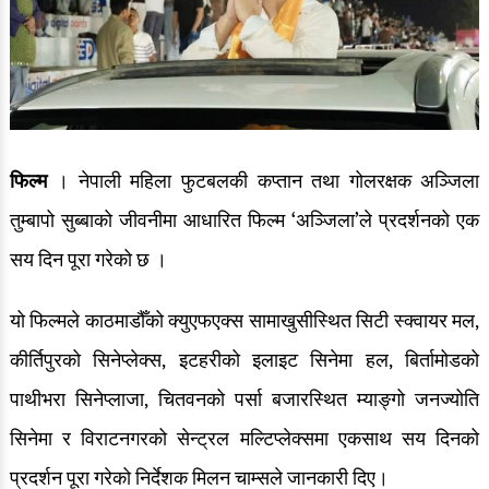
फिल्म
। नेपाली महिला फुटबलकी कप्तान तथा गोलरक्षक अञ्जिला
तुम्बापो सुब्बाको जीवनीमा आधारित फिल्म ‘अञ्जिला’ले प्रदर्शनको एक
सय दिन पूरा गरेको छ ।
यो फिल्मले काठमाडौँको क्युएफएक्स सामाखुसीस्थित सिटी स्क्वायर मल,
कीर्तिपुरको सिनेप्लेक्स, इटहरीको इलाइट सिनेमा हल, बिर्तामोडको
पाथीभरा सिनेप्लाजा, चितवनको पर्सा बजारस्थित म्याङ्गो जनज्योति
सिनेमा र विराटनगरको सेन्ट्रल मल्टिप्लेक्समा एकसाथ सय दिनको
प्रदर्शन पूरा गरेको निर्देशक मिलन चाम्सले जानकारी दिए।