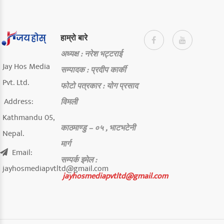
हाम्रो बारे
अध्यक्ष : नरेश भट्टराई
Jay Hos Media
सम्पादक : प्रदीप कार्की
Pvt. Ltd.
फोटो पत्रकार : योग प्रसाद
Address:
विमली
Kathmandu 05,
काठमाण्डु – ०५ , भाटभटेनी
Nepal.
मार्ग
Email:
सम्पर्क
इमेल :
jayhosmediapvtltd@gmail.com
jayhosmediapvtltd@gmail.com