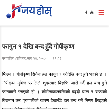
फागुन १ देखि बन्द हुँदै गोपीकृष्ण
प्रकाशित : शनिबार, माघ २७, २०८०
११:२३
फिल्म
। गोपीकृष्ण सिनेमा हल फागुन १ गतेदेखि बन्द हुने भएको छ ।
गोपीकृष्ण मुभिज प्रालिले शुक्रबार विज्ञप्ति जारी गर्दै हल बन्द हुने
जानकारी गराएको हो । कोरोनाकालदेखिको बढ्दो घाटा र राज्यको
विद्यमान कर प्रणालीको कारण देखाउँदै हल बन्द गर्ने निर्णय लिइएको