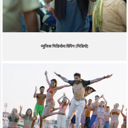
म्युजिक भिडियोमा विपिन (भिडियो)