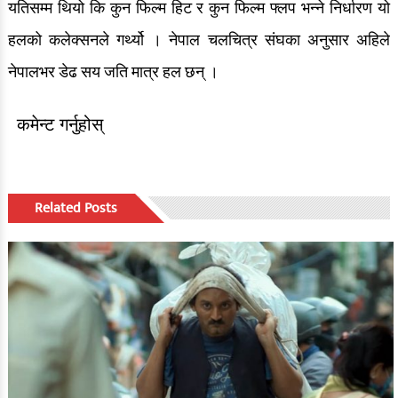
यतिसम्म थियो कि कुन फिल्म हिट र कुन फिल्म फ्लप भन्ने निर्धारण यो
हलको कलेक्सनले गर्थ्यो । नेपाल चलचित्र संघका अनुसार अहिले
नेपालभर डेढ सय जति मात्र हल छन् ।
कमेन्ट गर्नुहोस्
Related Posts