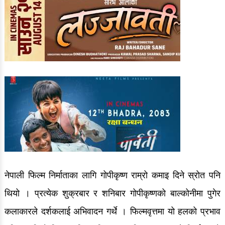
नेपाली फिल्म निर्माताका लागि गोपीकृष्ण राम्रो कमाइ दिने स्रोत पनि
थियो । प्रत्येक शुक्रबार र शनिबार गोपीकृष्णको बाल्कोनीमा पुगेर
कलाकारले दर्शकलाई अभिवादन गर्थे । फिल्मवृत्तमा यो हलको प्रभाव