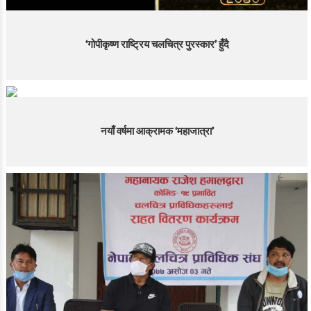
‘गोपीकृष्ण राष्ट्रिय चलचित्र पुरस्कार’ हुँदै
नयाँ वर्षमा आक्रामक ‘महाजात्रा’