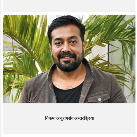
निफमा अनुरागसंग अन्तरक्रिया