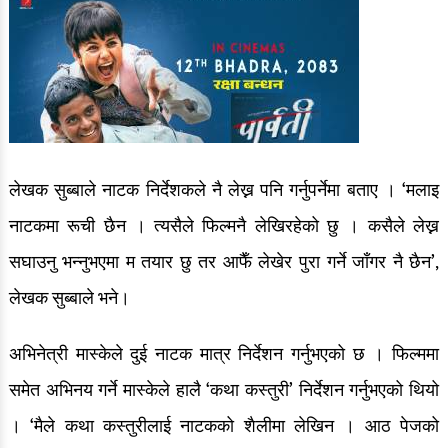
लेखक सुब्बाले नाटक निर्देशकले नै लेख्न पनि गर्नुपर्नेमा बताए । ‘मलाइ
नाटकमा रूची छैन । त्यसैले फिल्मनै लेखिरहेको छु । कसैले लेख्न
सघाउनु भन्नुभएमा म तयार छु तर आफैँ लेखेर पुरा गर्ने जाँगर नै छैन’,
लेखक सुब्बाले भने।
अभिनेत्री मास्केले दुई नाटक मात्र निर्देशन गर्नुभएको छ । फिल्ममा
समेत अभिनय गर्ने मास्केले हालै ‘कथा कस्तुरी’ निर्देशन गर्नुभएको थियो
। ‘मैले कथा कस्तुरीलाई नाटकको शैलीमा लेखिन । आठ पेजको