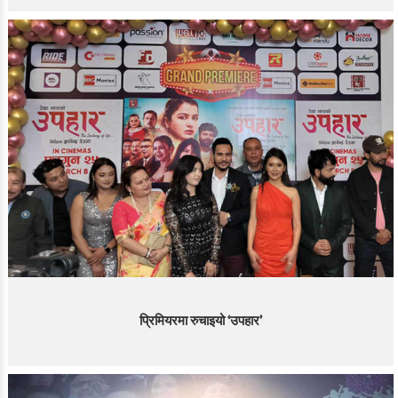
प्रिमियरमा रुचाइयो ‘उपहार’