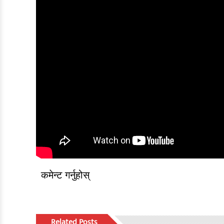
कमेन्ट गर्नुहोस्
Related Posts