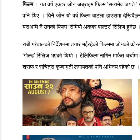
फिल्म
। गत वर्ष एक्टर जोन अब्राहम फिल्म ‘सत्यमेव जयते ‘
पनि थिए । यिनै जोन यो वर्ष फिल्म बाटला हाउसमा देखिदैछन
यसअघि नै उनको फिल्म ‘रोमियो अकबर वाल्टर’ रिलिज हुनेछ 
राबी गरेवालको निर्देशनमा तयार भईरहेको फिल्ममा जोनको को-स्ट
‘गोल्ड’ रिलिज भएको थियो । टेलिफिल्म नागिन मार्फत चर्चाम
श्राफ र सुचित्रा कृष्णामुर्ती लगायतको पनि अभिनय रहेको छ 