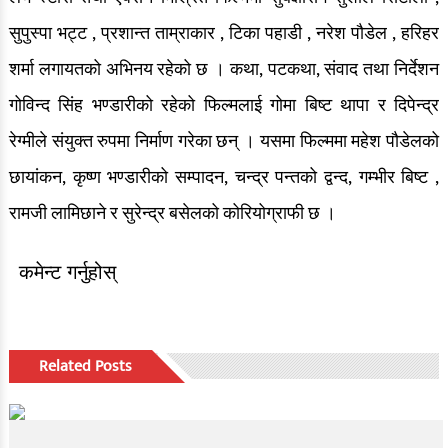
सुपुस्पा भट्ट , प्रशान्त ताम्राकार , टिका पहाडी , नरेश पौडेल , हरिहर
शर्मा लगायतको अभिनय रहेको छ । कथा, पटकथा, संवाद तथा निर्देशन
गोविन्द सिंह भण्डारीको रहेको फिल्मलाई गोमा बिष्ट थापा र दिपेन्द्र
रेग्मीले संयुक्त रुपमा निर्माण गरेका छन् । यसमा फिल्ममा महेश पौडेलको
छायांकन, कृष्ण भण्डारीको सम्पादन, चन्द्र पन्तको द्वन्द, गम्भीर बिष्ट ,
रामजी लामिछाने र सुरेन्द्र बसेलको कोरियोग्राफी छ ।
कमेन्ट गर्नुहोस्
Related Posts