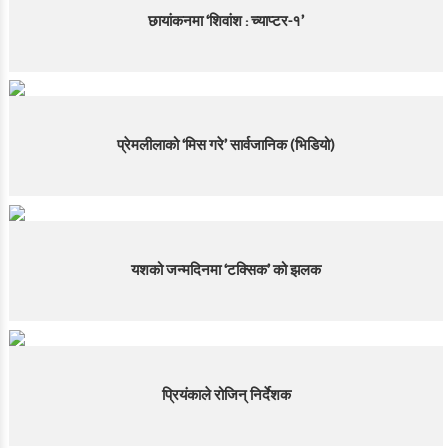
छायांकनमा ‘शिवांश : च्याप्टर-१’
प्रेमलीलाको ‘मिस गरे’ सार्वजानिक (भिडियो)
यशको जन्मदिनमा ‘टक्सिक’ को झलक
प्रियंकाले रोजिन् निर्देशक