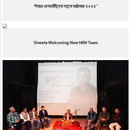
‘नेपाल अन्तर्राष्ट्रिय नाट्य महोत्सव २०२२ ’
Shweta Welcoming New NRN Team