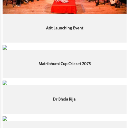
Atit Launching Event
Matribhumi Cup Cricket 2075
Dr Bhola Rijal