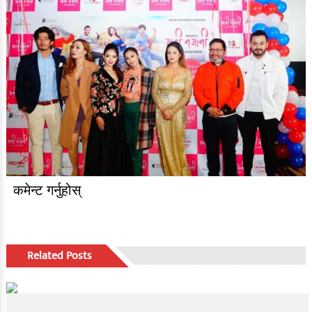
कमेन्ट गर्नुहोस्
Related Posts