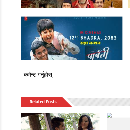
कमेन्ट गर्नुहोस्
Related Posts