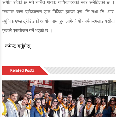
संगीत रहेको छ भने चर्चित गायक गायिकाहरुको स्वर समेटिएको छ ।
ग्ल्यामर प्लस प्रोडक्सन एण्ड मिडिया हाउस प्रा .लि तथा डि. आर.
म्युजिक एण्ड ट्रेडिङको आयोजनामा हुन लागेको यो कार्यक्रमलाइ यसोदा
फूडले प्रायोजन गर्ने भएको छ ।
कमेन्ट गर्नुहोस्
Related Posts