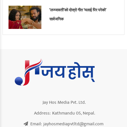
‘लज्जावती’को दोस्रो गीत ‘मलाई पिर परेको’
सार्वजनिक
Jay Hos Media Pvt. Ltd.
Address:
Kathmandu 05, Nepal.
Email:
jayhosmediapvtltd@gmail.com