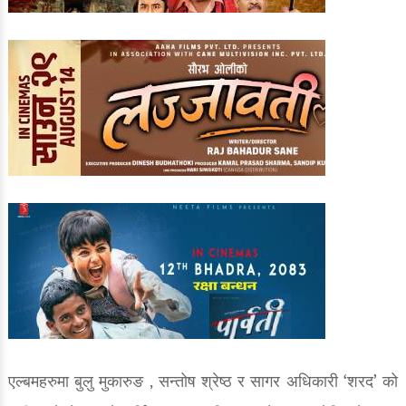
एल्बमहरुमा बुलु मुकारुङ , सन्तोष श्रेष्ठ र सागर अधिकारी ‘शरद’ को