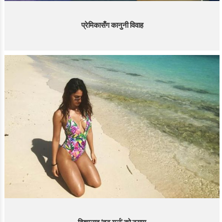
प्रेमिकासँग कानुनी विवाह