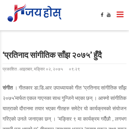
‘प्रतिनाद सांगीतिक साँझ २०७५’ हुँदै
प्रकाशित : आइतबार, मङि्सर ०२, २०७५
०९:२९
संगीत
। गीतकार डा.डि.आर उपाध्यायको गीत ‘प्रतिनाद सांगीतिक साँझ
२०७५’मार्फत एकल गाएनका साथ गुन्जिने भएका छन् । आफ्नो सांगीतिक
यात्राको दौरानमा तयार भएका गीतहरु समेटेर यो कार्यक्रमको संयोजन
गरिएको उनले जनाएका छन् । ‘मङ्सिर ९ मा कार्यक्रम गर्दैछौ , लगभग