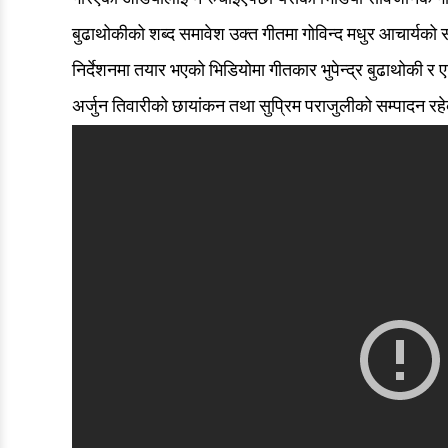
बुढाथोकीको शब्द समावेश उक्त गीतमा गोविन्द मधुर आचार्यको स
निर्देशनमा तयार भएको भिडियोमा गीतकार भुपेन्द्र बुढाथोकी 
अर्जुन तिवारीको छायांकन तथा सुप्रिम पराजुलीको सम्पादन रह