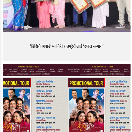
‘डिसिने अवार्ड’ मा गिरी र उप्रेतीलाई ‘रजत सम्मान’