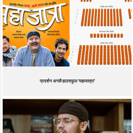
प्रदर्शन अगावै हाउसफुल ‘महाजात्रा’