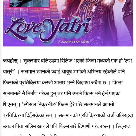
जयहोस्
। शुक्रबार बलिउडमा रिलिज भएको फिल्म मध्यको एक हो ‘लभ
यात्री’ । सलमान खानको ज्वाई आयुष शर्माको अभिनय रहेकोले पनि
फिल्मको प्रतिक्रिया कस्तो आउछ भन्ने जिज्ञाषा सबैमा छ । फिल्म
सलमानले नै निर्माण गरेका हुन् तर पनि उनले फिल्म भने हेर्न पाएका
थिएनन् । ‘स्पेसल स्क्रिनीङ’ फिल्म हेरेपछि सलमानले आफ्नो
प्रतिक्रिया दिईसकेका छन् ।
सलमानको प्रतिक्रियाको चर्चा चलिरहदा
उनका पिता सलिम खानले पनि फिल्म बारे टिप्पणी गरेका छन् । स्क्रिप्ट