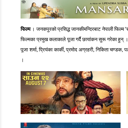
फिल्म
। जनकपुरको प्रसिद्ध जानकीमन्दिरबाट नेपाली फिल्म ‘र
फिल्मका प्रमुख कलाकाले पूजा गर्दै छायांकन सुरू गरेका हुन् । 
पूजा शर्मा, प्रियंका कार्की, प्रमोद अग्रहरी, निकिता चण्ड
।