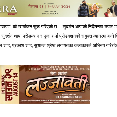
ावायण’ को छायांकन सुरू गरिएको छ । सुदर्शन थापाको निर्देशनमा तयार भ
सुदर्शन थापा प्रोडक्शन र पूजा शर्मा प्रोडक्शनको संयुक्त व्यानरमा बन्ने 
क, पल शाह, प्रकाश शाह, सुशान्त श्रेष्ठ लगायतका कलाकारले अभिनय गरिरह