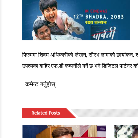
फिल्ममा शिवम अधिकारीको लेखन, सौरभ लामाको छायांकन, श्री
उपत्यका बाहिर एफ.डी कम्पनीले गर्ने छ भने डिजिटल पार्टन
कमेन्ट गर्नुहोस्
Related Posts