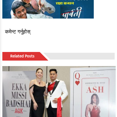
कमेन्ट गर्नुहोस्
Related Posts