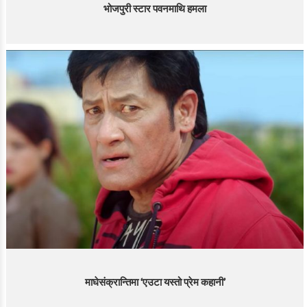
भोजपुरी स्टार पवनमाथि हमला
माघेसंक्रान्तिमा ‘एउटा यस्तो प्रेम कहानी’