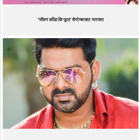
‘जीवन काँडा कि फूल’ सेप्टेम्बरबाट भारतमा