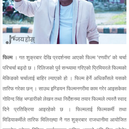
फिल्म
। गत शुक्रबार देखि प्रदर्शनमा आएको फिल्म ‘रणवीर’ को चर्चा
परिचर्चा बढ्दो छ । रिलिजको पुर्व सन्ध्यामा गरिएको प्रिमियरले फिल्मको
मेकिङको चर्चालाई बाहिर ल्याएको हो । फिल्म हेर्ने अधिकाँसले यसको
तारिफ गरेका छन् । साउथ इण्डियन फिल्मनगरीमा काम गरेर आइसकेका
गोविन्द सिंह भण्डारीको लेखन तथा निर्देशनमा तयार फिल्मले त्यस्तै स्वाद
दिने प्रतिक्रिया आइरहेको छ । फिल्मलाई फिल्मकर्मी तथा
मिडियाकर्मीले तारिफ मिलिरह्दा नै गत शुक्रबार राजधानीमा आयोजित