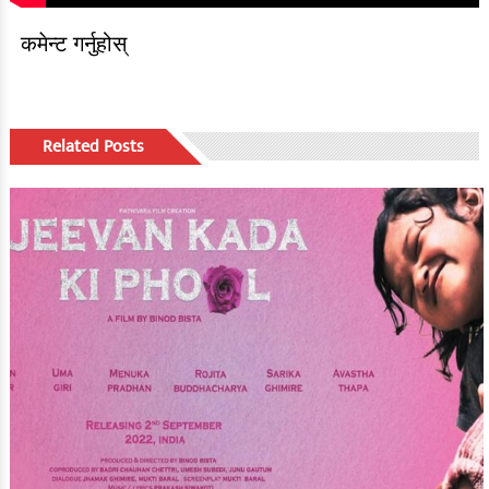
कमेन्ट गर्नुहोस्
Related Posts