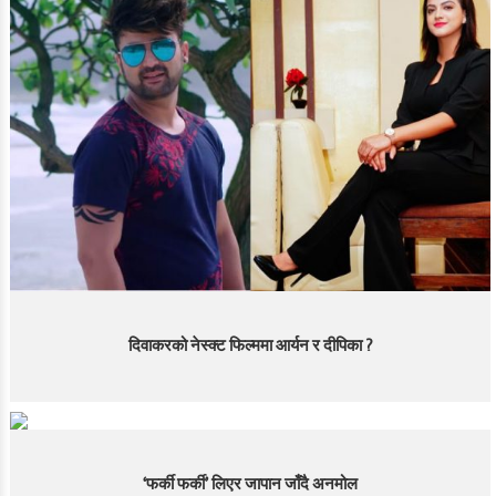
दिवाकरको नेस्क्ट फिल्ममा आर्यन र दीपिका ?
‘फर्की फर्की’ लिएर जापान जाँदै अनमोल