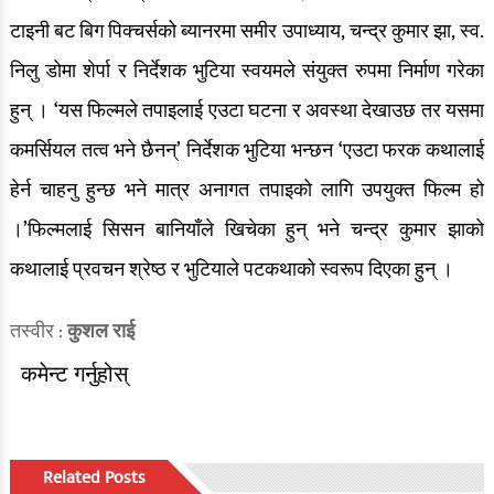
टाइनी बट बिग पिक्चर्सको ब्यानरमा समीर उपाध्याय, चन्द्र कुमार झा, स्व.
निलु डोमा शेर्पा र निर्देशक भुटिया स्वयमले संयुक्त रुपमा निर्माण गरेका
हुन् । ‘यस फिल्मले तपाइलाई एउटा घटना र अवस्था देखाउछ तर यसमा
कमर्सियल तत्व भने छैनन्’ निर्देशक भुटिया भन्छन ‘एउटा फरक कथालाई
हेर्न चाहनु हुन्छ भने मात्र अनागत तपाइको लागि उपयुक्त फिल्म हो
।’फिल्मलाई सिसन बानियाँले खिचेका हुन् भने चन्द्र कुमार झाको
कथालाई प्रवचन श्रेष्ठ र भुटियाले पटकथाको स्वरूप दिएका हुन् ।
तस्वीर :
कुशल राई
कमेन्ट गर्नुहोस्
Related Posts