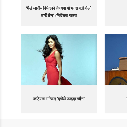
‘मैले जातीय विभेदको विषयमा यो भन्दा बढी बोल्ने
ठाउँ छैन्’ : निर्देशक राउत
कट्रिना भन्छिन् ‘इगोले फाइदा गर्दैन’