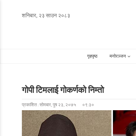
शनिबार, २३ साउन २०८३
गृहपृष्ठ
मनोरञ्जन
गोपी टिमलाई गोकर्णको निम्तो
प्रकाशित : सोमबार, पुष २३, २०७५
०९:३०