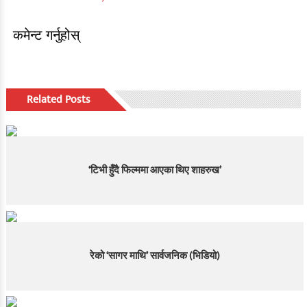
कमेन्ट गर्नुहोस्
Related Posts
‘टिभी हुँदै फिल्ममा आएका थिए शाहरुख’
रेको ‘सागर माथि’ सार्वजनिक (भिडियो)