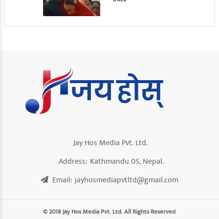
Jay Hos Media Pvt. Ltd.
Address:
Kathmandu 05, Nepal.
Email:
jayhosmediapvtltd@gmail.com
© 2018 Jay Hos Media Pvt. Ltd. All Rights Reserved