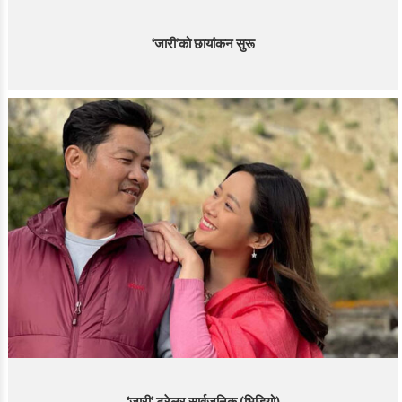
‘जारी’को छायांकन सुरू