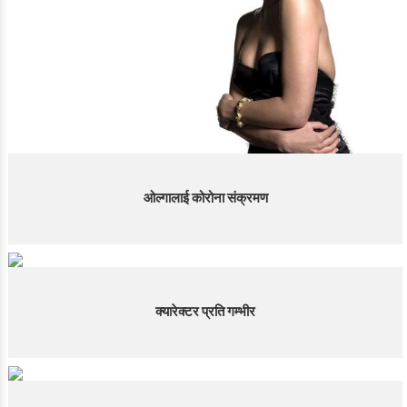
ओल्गालाई कोरोना संक्रमण
क्यारेक्टर प्रति गम्भीर