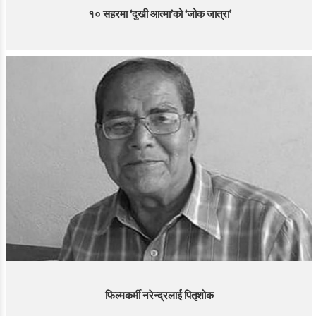
१० सहरमा ‘दुखी आत्मा’को ‘जोक जात्रा’
फिल्मकर्मी नरेन्द्रलाई पितृशोक