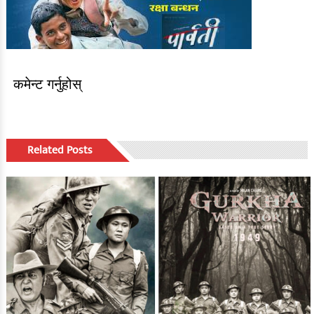
कमेन्ट गर्नुहोस्
Related Posts