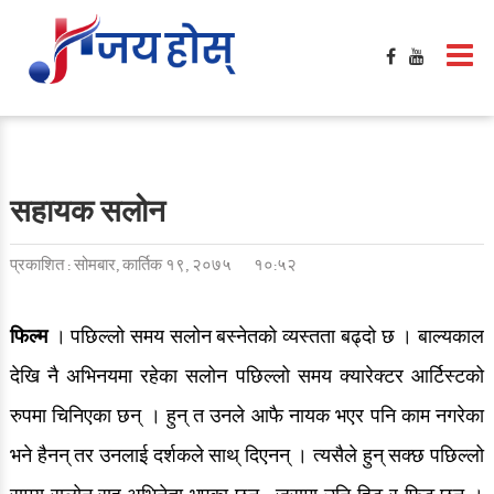
सहायक सलोन
प्रकाशित : सोमबार, कार्तिक १९, २०७५
१०:५२
फिल्म
। पछिल्लो समय सलोन बस्नेतको व्यस्तता बढ्दो छ । बाल्यकाल
देखि नै अभिनयमा रहेका सलोन पछिल्लो समय क्यारेक्टर आर्टिस्टको
रुपमा चिनिएका छन् । हुन् त उनले आफै नायक भएर पनि काम नगरेका
भने हैनन् तर उनलाई दर्शकले साथ् दिएनन् । त्यसैले हुन् सक्छ पछिल्लो