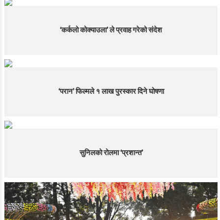
‘कर्कलो कोक्याउला’ ले प्रवाह गरेको संदेश
‘परान’ फिल्मले १ लाख पुरस्कार दिने घोषणा
सुनिलको रोलमा ‘प्रशान्त’