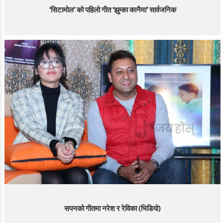
‘सिटामोल’ को पहिलो गीत ‘झुम्का कानैमा’ सार्वजनिक
सपनको गीतमा नरेश र रेविका (भिडियो)