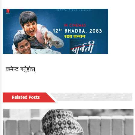
कमेन्ट गर्नुहोस्
Related Posts