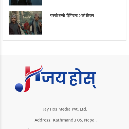
यस्तो बन्यो ‘झिँगेदाउ २’को टिजर
Jay Hos Media Pvt. Ltd.
Address:
Kathmandu 05, Nepal.