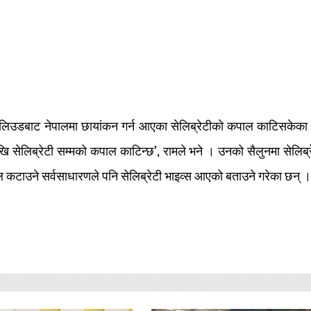
 र हलिउडबाट नेपालमा छायांकन गर्न आएका सेलिब्रेटीको कपाल काटिसकेका
ि सेलिब्रेटी सम्मको कपाल काटिन्छ’, रामले भने । उनको सैलुनमा सेलिब्र
 कटाउने सर्वसाधारणले पनि सेलिब्रेटी भाइव्स आएको बताउने गरेका छन् ।