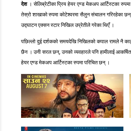
देश
। सेलिब्रेटीका प्रिय हेयर एण्ड मेकअप आर्टिस्टका रुपमा
तेस्रो शाखाको रुपमा कोटेश्वरमा सैलुन संचालन गरिरहेका छन
उद्घाटन एक्सन स्टार निखिल उप्रेतीले गरेका थिएँ ।
पछिल्लो दुई दर्शकको समयदेखि निखिलको कपाल रामले नै काट
छैन । उनी सरल छन्, उनको व्यवहारले पनि हामीलाई आकर्षित
हेयर एण्ड मेकअप आर्टिस्टका रुपमा परिचित छन् ।