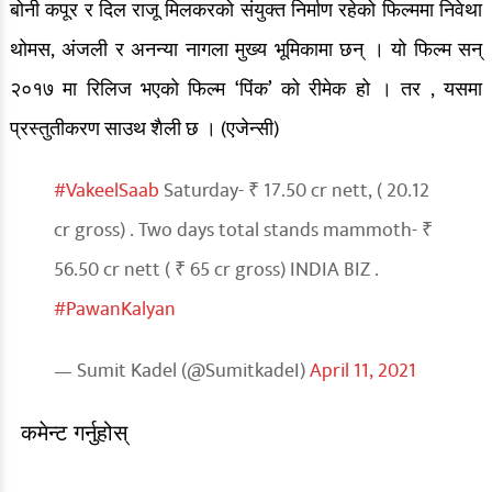
बोनी कपूर र दिल राजू मिलकरको संयुक्त निर्माण रहेको फिल्ममा निवेथा
थोमस, अंजली र अनन्या नागला मुख्य भूमिकामा छन् । यो फिल्म सन्
२०१७ मा रिलिज भएको फिल्म ‘पिंक’ को रीमेक हो । तर , यसमा
प्रस्तुतीकरण साउथ शैली छ । (एजेन्सी)
#VakeelSaab
Saturday- ₹ 17.50 cr nett, ( 20.12
cr gross) . Two days total stands mammoth- ₹
56.50 cr nett ( ₹ 65 cr gross) INDIA BIZ .
#PawanKalyan
— Sumit Kadel (@SumitkadeI)
April 11, 2021
कमेन्ट गर्नुहोस्