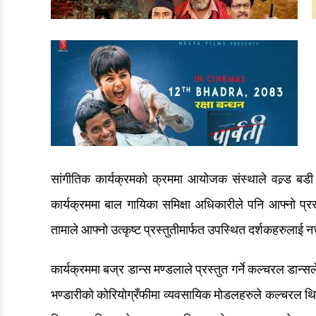
सांगीतिक कार्यक्रमको क्रममा आयोजक संस्थाले वल्र्ड बडी
कार्यक्रममा बाल गायिका समिक्षा अधिकारीले पनि आफ्नो प्रस
तामाले आफ्नो उत्कृष्ट प्रस्तुतीमार्फत उपस्थित दर्शकहरुलाई
कार्यक्रममा बज्र डान्स मण्डलाले प्रस्तुत गर्ने कल्चरल डान
भण्डारीको कोरियोग्रँफीमा व्यवसायिक मोडलहरुले कल्चरल थि