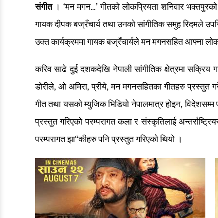
संगीत
। ‘मन मगन…’ गीतको लोकप्रियता शनिवार भक्तपुरको 
गायक दीपक बज्रँचार्य तथा उनको सांगीतिक समुह रिदमले 
उक्त कार्यक्रममा गायक बज्रँचार्यले मन मगनसहित आफ्ना लोक
करिव साढे दुई दशकदेखि नेपाली सांगीतिक क्षेत्रमा सक्रिय 
डोरीले, ओ अमिरा, प्रीये, मन मगनसहितका गीतहरु प्रस्तुत
गीत तथा यसको म्युजिक भिडियो नेपालमात्र होइन, विदेशसम्म
प्रस्तुत गरिएको परम्परागत कला र संस्कृतिलाई अन्तर्राष्ट्
परम्परागत झा“कीहरु पनि प्रस्तुत गरिएको थियो ।