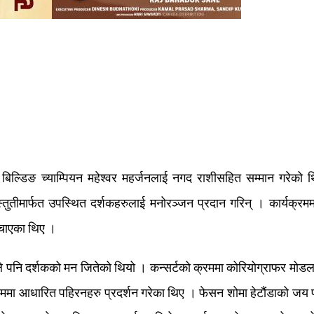
 बिल्डिङ च्याम्पियन महेश्वर महर्जनलाई नगद राशीसहित सम्मान गरेको 
्तुतीमार्फत उपस्थित दर्शकहरुलाई मनोरञ्जन प्रदान गरिन् । कार्यक्रमम
 नचाएका थिए ।
्सले पनि दर्शकको मन जितेको थियो । कन्सर्टको क्रममा कोरियोग्राफर मोड
ममा आधारित पहिरनहरु प्रदर्शन गरेका थिए । फेसन शोमा हेटौंडाको जय प