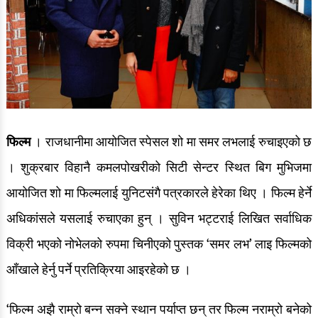
फिल्म
। राजधानीमा आयोजित स्पेसल शो मा समर लभलाई रुचाइएको छ
। शुक्रबार विहानै कमलपोखरीको सिटी सेन्टर स्थित बिग मुभिजमा
आयोजित शो मा फिल्मलाई युनिटसंगै पत्रकारले हेरेका थिए । फिल्म हेर्ने
अधिकांसले यसलाई रुचाएका हुन् । सुविन भट्टराई लिखित सर्वाधिक
विक्री भएको नोभेलको रुपमा चिनीएको पुस्तक ‘समर लभ’ लाइ फिल्मको
आँखाले हेर्नु पर्ने प्रतिक्रिया आइरहेको छ ।
‘फिल्म अझै राम्रो बन्न सक्ने स्थान पर्याप्त छन् तर फिल्म नराम्रो बनेको