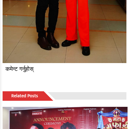
कमेन्ट गर्नुहोस्
Related Posts