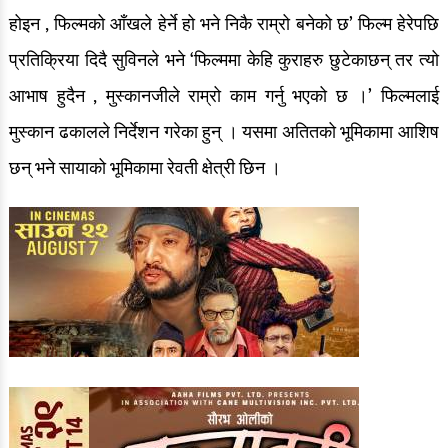
होइन , फिल्मको आँखले हेर्ने हो भने निकै राम्रो बनेको छ’ फिल्म हेरेपछि
प्रतिक्रिया दिदै सुविनले भने ‘फिल्ममा केहि कुराहरु छुटेकाछन् तर त्यो
आभाष हुदैन , मुस्कानजीले राम्रो काम गर्नु भएको छ ।’ फिल्मलाई
मुस्कान ढकालले निर्देशन गरेका हुन् । यसमा अतितको भूमिकामा आशिष
छन् भने सायाको भूमिकामा रेवती क्षेत्री छिन ।