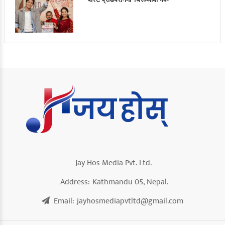
Jay Hos Media Pvt. Ltd.
Address:
Kathmandu 05, Nepal.
Email:
jayhosmediapvtltd@gmail.com