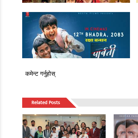
कमेन्ट गर्नुहोस्
Related Posts